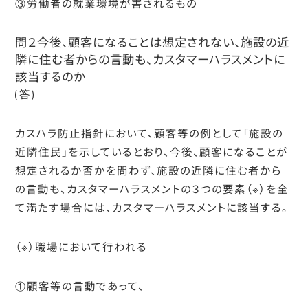
③
労働者の就業環境が害されるもの
問２今後、顧客になることは想定されない、施設の近
隣に住む者からの言動も、カスタマーハラスメントに
該当するのか
(答)
カスハラ防止指針において、顧客等の例として「施設の
近隣住民」を示しているとおり、今後、顧客になることが
想定されるか否かを問わず、施設の近隣に住む者から
の言動も、カスタマーハラスメントの３つの要素
（※）
を全
て満たす場合には、カスタマーハラスメントに該当する。
（※）職場において行われる
①
顧客等の言動であって、