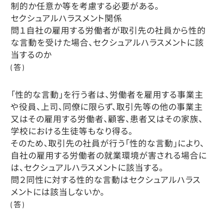
制的か任意か等を考慮する必要がある。
セクシュアルハラスメント関係
問１自社の雇用する労働者が取引先の社員から性的
な言動を受けた場合、セクシュアルハラスメントに該
当するのか
(答)
「性的な言動」を行う者は、労働者を雇用する事業主
や役員、上司、同僚に限らず、取引先等の他の事業主
又はその雇用する労働者、顧客、患者又はその家族、
学校における生徒等もなり得る。
そのため、取引先の社員が行う「性的な言動」により、
自社の雇用する労働者の就業環境が害される場合に
は、セクシュアルハラスメントに該当する。
問２同性に対する性的な言動はセクシュアルハラス
メントには該当しないか。
(答)