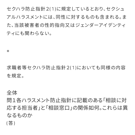
セクハラ防止指針２(1)に規定しているとおり、セクシュ
アルハラスメントには、同性に対するものも含まれる。ま
た、当該被害者の性的指向又はジェンダーアイデンティ
ティにも関わらない。
※
求職者等セクハラ防止指針２(1)においても同様の内容
を規定。
全体
問１各ハラスメント防止指針に記載のある「相談に対
応する担当者」と「相談窓口」の関係如何。これらは異
なるものか
(答)