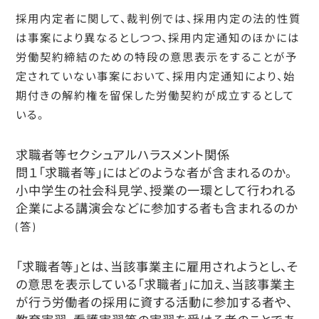
採用内定者に関して、裁判例では、採用内定の法的性質
は事案により異なるとしつつ、採用内定通知のほかには
労働契約締結のための特段の意思表示をすることが予
定されていない事案において、採用内定通知により、始
期付きの解約権を留保した労働契約が成立するとして
いる。
求職者等セクシュアルハラスメント関係
問１「求職者等」にはどのような者が含まれるのか。
小中学生の社会科見学、授業の一環として行われる
企業による講演会などに参加する者も含まれるのか
(答)
「求職者等」とは、当該事業主に雇用されようとし、そ
の意思を表示している「求職者」に加え、当該事業主
が行う労働者の採用に資する活動に参加する者や、