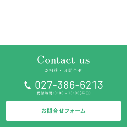
Contact us
ご相談・お問合せ
027-386-6213
受付時間：9:00～18:00(平日)
お問合せフォーム