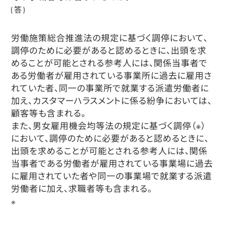
(答)
労働施策総合推進法の規定に基づく調停において、
調停のために必要があると認めるときに、出頭を求
めることが可能とされる参考人には、関係当事者で
ある労働者が雇用されている事業所に過去に雇用さ
れていた者、同一の事業所で就業する派遣労働者に
加え、カスタマーハラスメントに係る紛争においては、
顧客等も含まれる。
また、男女雇用機会均等法の規定に基づく調停
（※）
において、調停のために必要があると認めるときに、
出頭を求めることが可能とされる参考人には、関係
当事者である労働者が雇用されている事業場に過去
に雇用されていた者や同一の事業場で就業する派遣
労働者に加え、求職者等も含まれる。
※